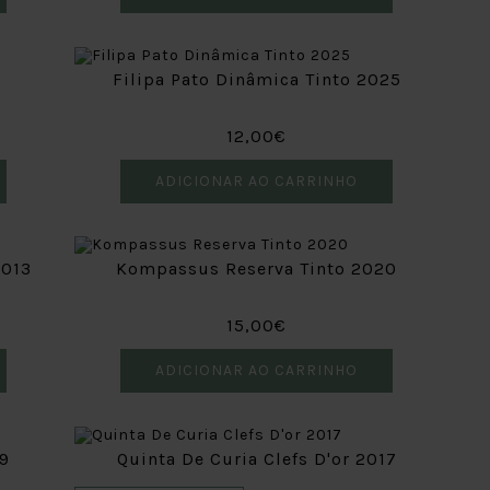
0
Filipa Pato Dinâmica Tinto 2025
12,00€
ADICIONAR AO CARRINHO
2013
Kompassus Reserva Tinto 2020
15,00€
ADICIONAR AO CARRINHO
19
Quinta De Curia Clefs D'or 2017