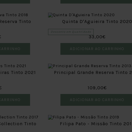
Reserva Tinto
Quinta D'Aguieira Tinto 202
Desconto em Quantidade
€
33,00€
CARRINHO
ADICIONAR AO CARRINHO
iras Tinto 2021
Principal Grande Reserva Tinto 
€
109,00€
CARRINHO
ADICIONAR AO CARRINHO
ollection Tinto
Filipa Pato - Missão Tinto 20