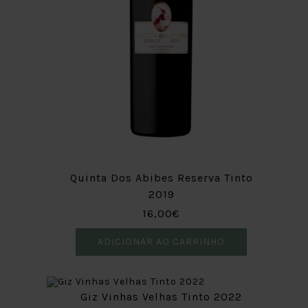
Quinta Dos Abibes Reserva Tinto
2019
16,00€
ADICIONAR AO CARRINHO
Giz Vinhas Velhas Tinto 2022