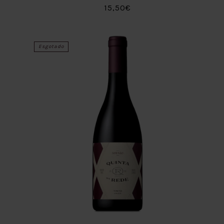
15,50€
Esgotado