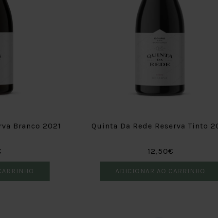
rva Branco 2021
Quinta Da Rede Reserva Tinto 2
€
12,50€
CARRINHO
ADICIONAR AO CARRINHO