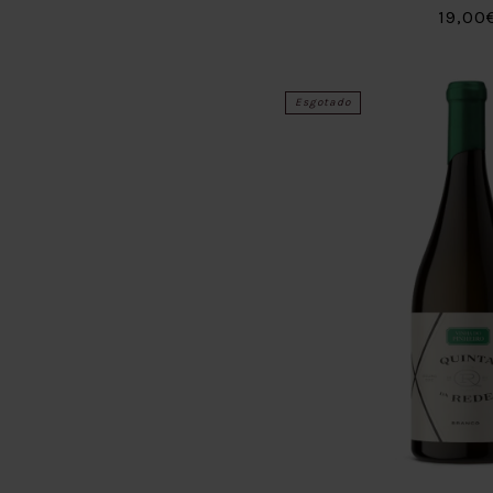
19,00
Esgotado