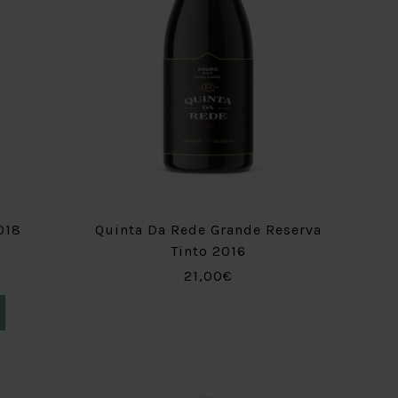
018
Quinta Da Rede Grande Reserva
Tinto 2016
21,00€