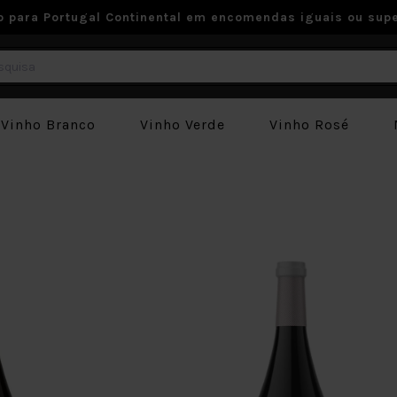
to para Portugal Continental em encomendas iguais ou supe
Vinho Branco
Vinho Verde
Vinho Rosé