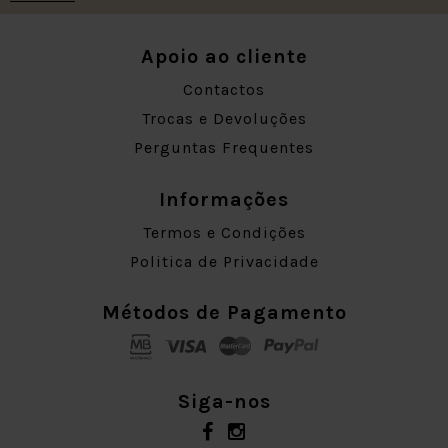
Apoio ao cliente
Contactos
Trocas e Devoluções
Perguntas Frequentes
Informações
Termos e Condições
Politica de Privacidade
Métodos de Pagamento
Siga-nos