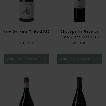
Vale Da Mata Tinto 2023
Chocapalha Reserva
Tinto Vinha Mãe 2017
10,00€
28,00€
ADICIONAR AO CARRINHO
ADICIONAR AO CARRINHO