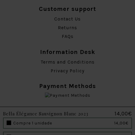
Customer support
Contact Us
Returns
FAQs
Information Desk
Terms and Conditions
Privacy Policy
Payment Methods
Follow us
14,00€
Bella Élégance Sauvignon Blanc 2023
Compre 1 unidade
14,00€